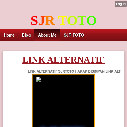
S
J
R
T
O
T
O
Home
Blog
About Me
SJR TOTO
​ ​ ​
L
I
N
K
A
L
T
E
R
N
A
T
I
F
LINK ALTERNATIF SJRTOTO HARAP DISIMPAN LINK ALTERN